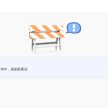
查询中，请刷新重试