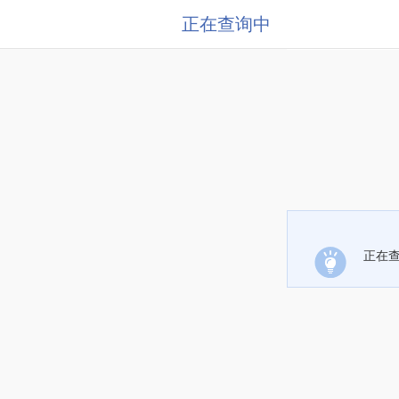
正在查询中
正在