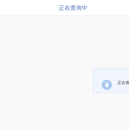
正在查询中
正在