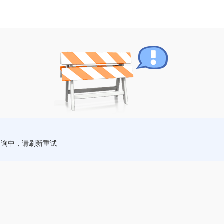
查询中，请刷新重试