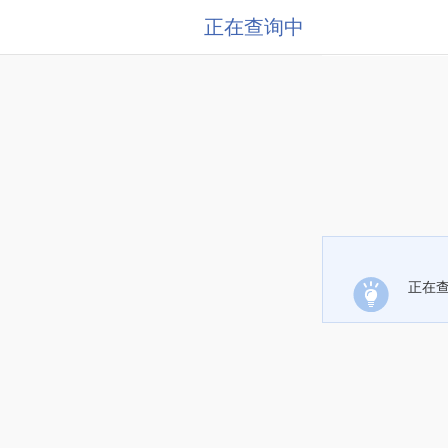
正在查询中
正在