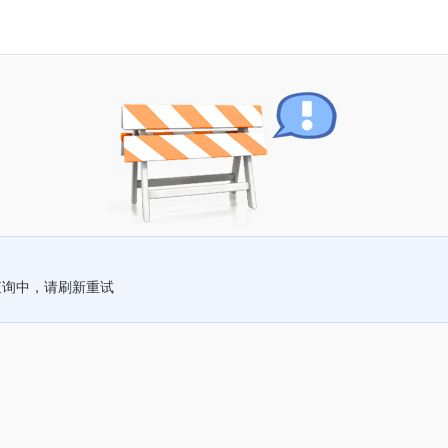
查询中，请刷新重试