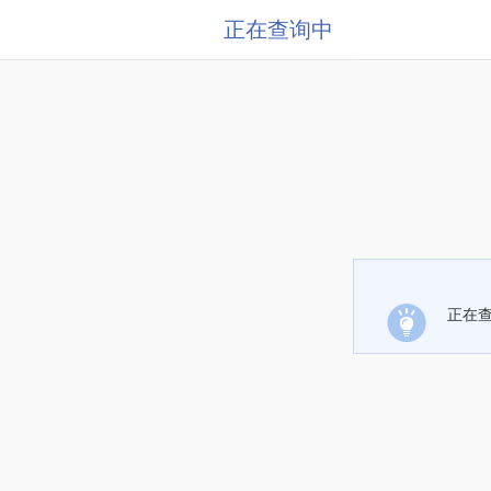
正在查询中
正在