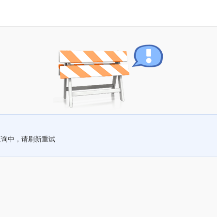
查询中，请刷新重试