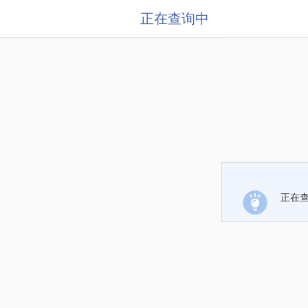
正在查询中
正在