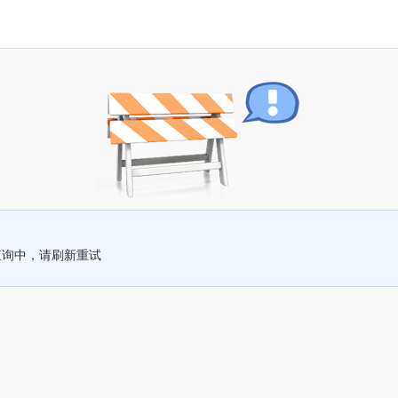
查询中，请刷新重试