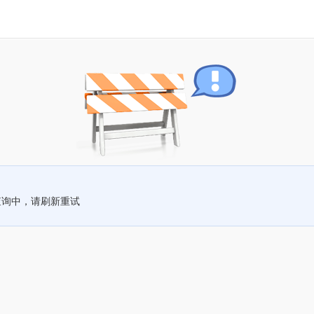
查询中，请刷新重试