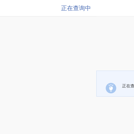
正在查询中
正在