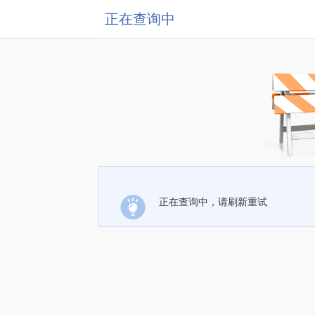
正在查询中
正在查询中，请刷新重试