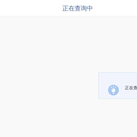
正在查询中
正在