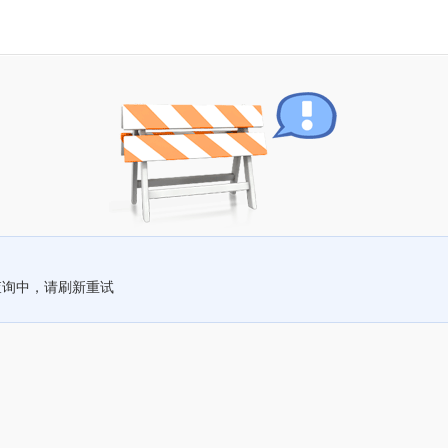
查询中，请刷新重试