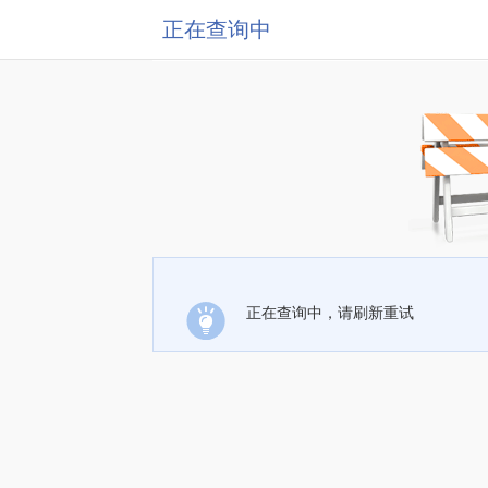
正在查询中
正在查询中，请刷新重试